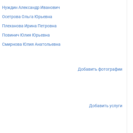
Нуждин Александр Иванович
Осетрова Ольга Юрьевна
Плеханова Ирина Петровна
Повинич Юлия Юрьевна
Смирнова Юлия Анатольевна
Добавить фотографии
Добавить услуги