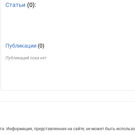
Статьи
(0):
Публикации
(0)
Публикаций пока нет
а. Информация, представленная на сайте, не может быть использо