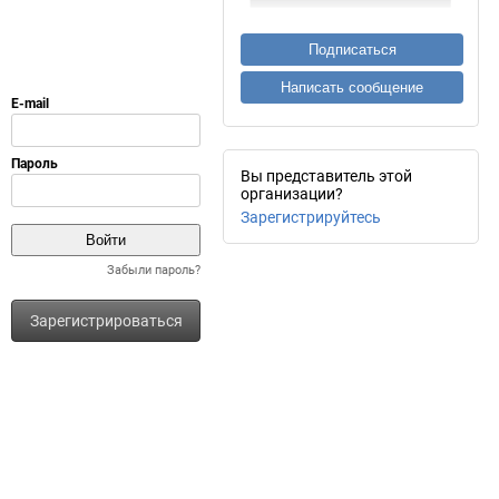
Подписаться
Написать сообщение
Вы представитель этой
организации?
Зарегистрируйтесь
Забыли пароль?
Зарегистрироваться