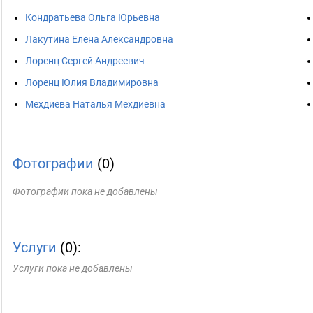
Кондратьева Ольга Юрьевна
Лакутина Елена Александровна
Лоренц Сергей Андреевич
Лоренц Юлия Владимировна
Мехдиева Наталья Мехдиевна
Фотографии
(0)
Фотографии пока не добавлены
Услуги
(0):
Услуги пока не добавлены