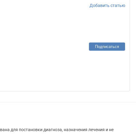
Добавить статью
Подписаться
вана для постановки диагноза, назначения лечения и не