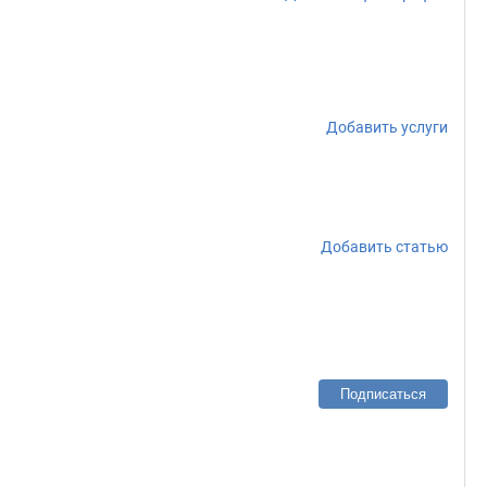
Добавить услуги
Добавить статью
Подписаться