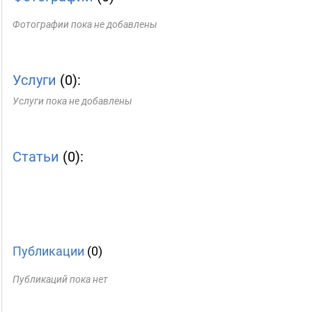
Фотографии пока не добавлены
Услуги
(0):
Услуги пока не добавлены
Статьи
(0):
Публикации
(0)
Публикаций пока нет