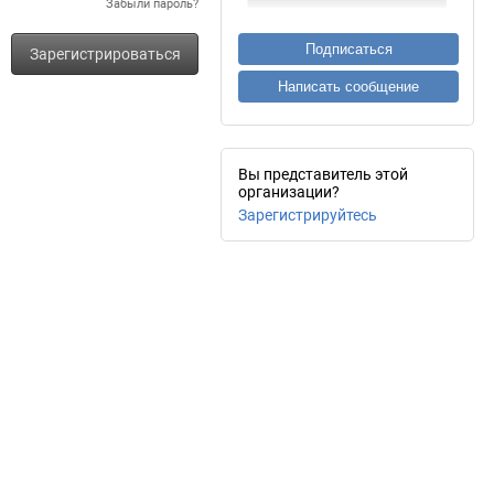
Забыли пароль?
Подписаться
Зарегистрироваться
Написать сообщение
Вы представитель этой
организации?
Зарегистрируйтесь