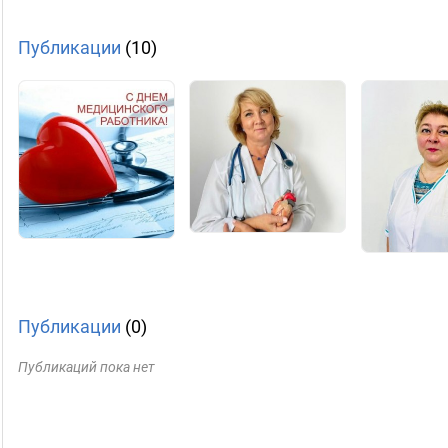
Публикации
(10)
Публикации
(0)
Публикаций пока нет