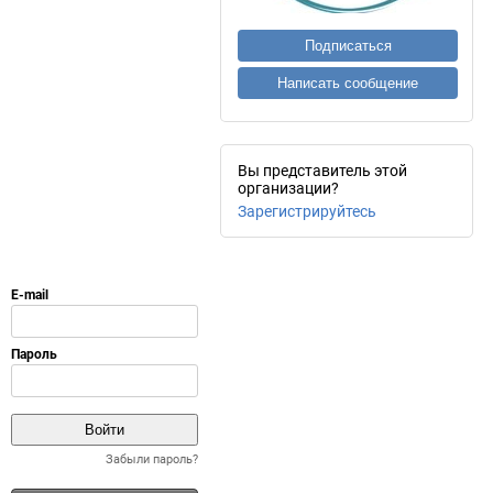
Подписаться
Написать сообщение
Вы представитель этой
организации?
Зарегистрируйтесь
Забыли пароль?