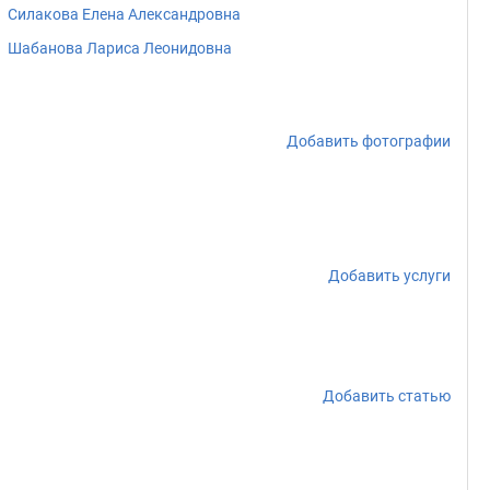
Силакова Елена Александровна
Шабанова Лариса Леонидовна
Добавить фотографии
Добавить услуги
Добавить статью