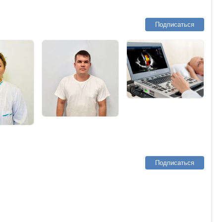
Подписаться
Подписаться