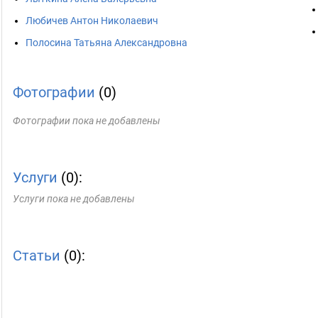
Любичев Антон Николаевич
Полосина Татьяна Александровна
Фотографии
(0)
Фотографии пока не добавлены
Услуги
(0):
Услуги пока не добавлены
Статьи
(0):