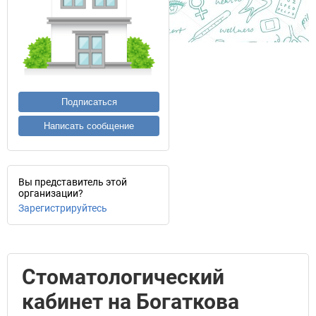
Подписаться
Написать сообщение
Вы представитель этой
организации?
Зарегистрируйтесь
Стоматологический
кабинет на Богаткова