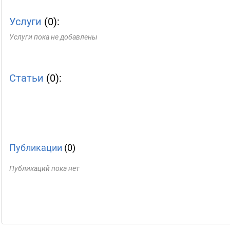
Услуги
(0):
Услуги пока не добавлены
Статьи
(0):
Публикации
(0)
Публикаций пока нет