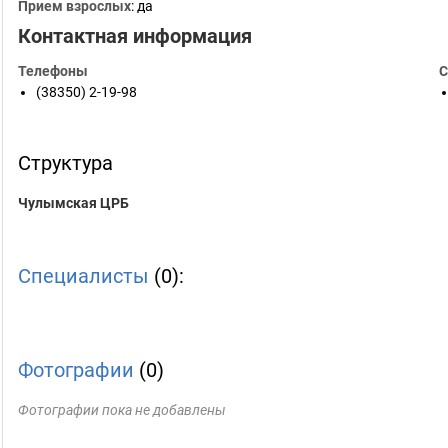
Прием взрослых
: да
Контактная информация
Телефоны
С
(38350) 2-19-98
Структура
Чулымская ЦРБ
Специалисты
(0):
Фотографии
(0)
Фотографии пока не добавлены