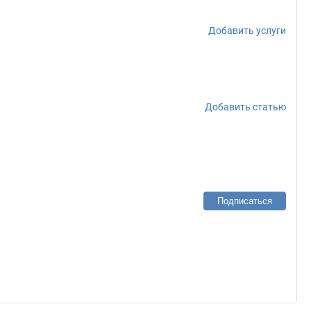
Добавить услуги
Добавить статью
Подписаться