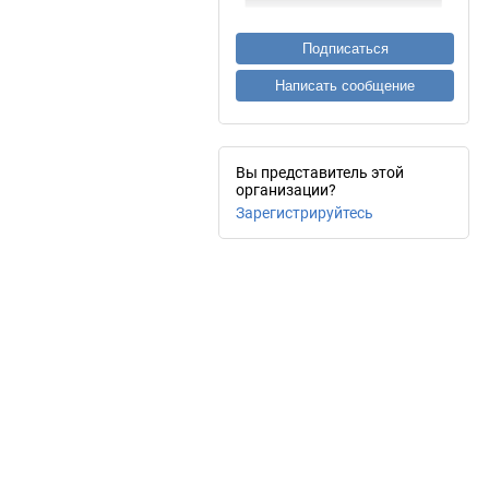
Подписаться
Написать сообщение
Вы представитель этой
организации?
Зарегистрируйтесь