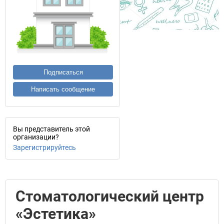
Подписаться
Написать сообщение
Вы представитель этой
организации?
Зарегистрируйтесь
Стоматологический центр
«Эстетика»