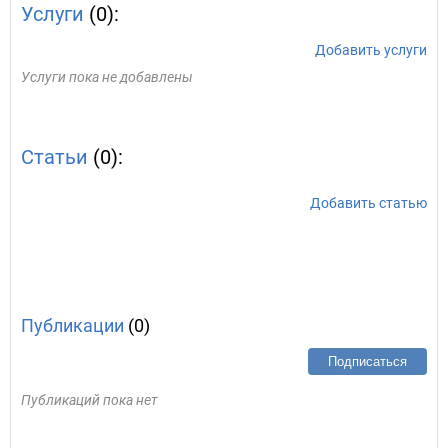
Услуги
(0):
Добавить услуги
Услуги пока не добавлены
Статьи
(0):
Добавить статью
Публикации
(0)
Подписаться
Публикаций пока нет