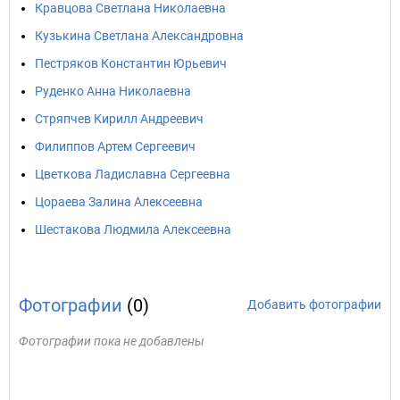
Кравцова Светлана Николаевна
Кузькина Светлана Александровна
Пестряков Константин Юрьевич
Руденко Анна Николаевна
Стряпчев Кирилл Андреевич
Филиппов Артем Сергеевич
Цветкова Ладиславна Сергеевна
Цораева Залина Алексеевна
Шестакова Людмила Алексеевна
Фотографии
(0)
Добавить фотографии
Фотографии пока не добавлены