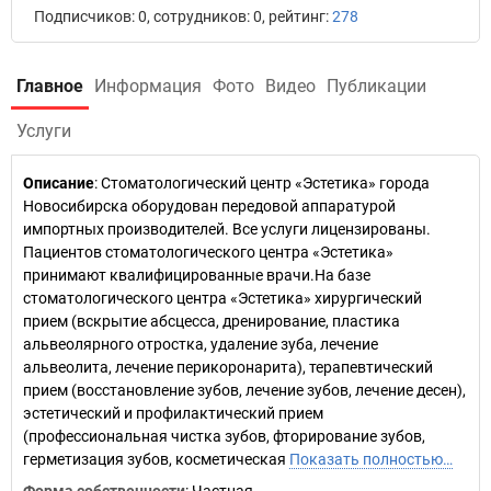
Подписчиков: 0, сотрудников: 0, рейтинг:
278
Главное
Информация
Фото
Видео
Публикации
Услуги
Описание
: Стоматологический центр «Эстетика» города
Новосибирска оборудован передовой аппаратурой
импортных производителей. Все услуги лицензированы.
Пациентов стоматологического центра «Эстетика»
принимают квалифицированные врачи.На базе
стоматологического центра «Эстетика» хирургический
прием (вскрытие абсцесса, дренирование, пластика
альвеолярного отростка, удаление зуба, лечение
альвеолита, лечение перикоронарита), терапевтический
прием (восстановление зубов, лечение зубов, лечение десен),
эстетический и профилактический прием
(профессиональная чистка зубов, фторирование зубов,
герметизация зубов, косметическая
Показать полностью…