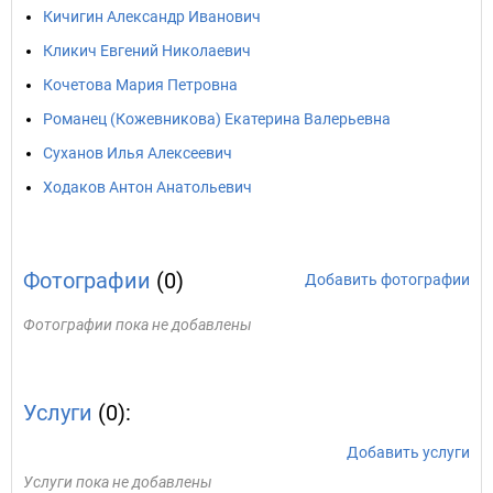
Кичигин Александр Иванович
Кликич Евгений Николаевич
Кочетова Мария Петровна
Романец (Кожевникова) Екатерина Валерьевна
Суханов Илья Алексеевич
Ходаков Антон Анатольевич
Фотографии
(0)
Добавить фотографии
Фотографии пока не добавлены
Услуги
(0):
Добавить услуги
Услуги пока не добавлены