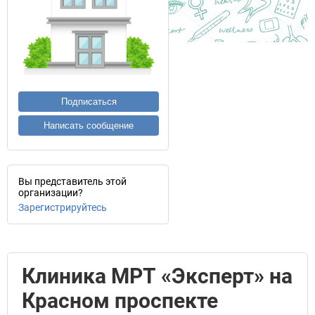
Подписаться
Написать сообщение
Вы представитель этой
организации?
Зарегистрируйтесь
Клиника МРТ «Эксперт» на
Красном проспекте