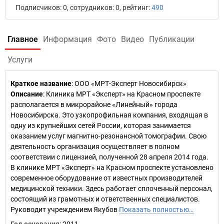
Подписчиков: 0, сотрудников: 0, рейтинг:
490
Главное
Информация
Фото
Видео
Публикации
Услуги
Краткое название
:
ООО «МРТ-Эксперт Новосибирск»
Описание
: Клиника МРТ «Эксперт» на Красном проспекте
располагается в микрорайоне «Линейный» города
Новосибирска. Это узкопрофильная компания, входящая в
одну из крупнейших сетей России, которая занимается
оказанием услуг магнитно-резонансной томографии. Свою
деятельность организация осуществляет в полном
соответствии с лицензией, полученной 28 апреля 2014 года.
В клинике МРТ «Эксперт» на Красном проспекте установлено
современное оборудование от известных производителей
медицинской техники. Здесь работает сплоченный персонал,
состоящий из грамотных и ответственных специалистов.
Руководит учреждением Якубов
Показать полностью…