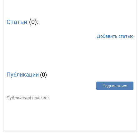
Статьи
(0):
Добавить статью
Публикации
(0)
Подписаться
Публикаций пока нет