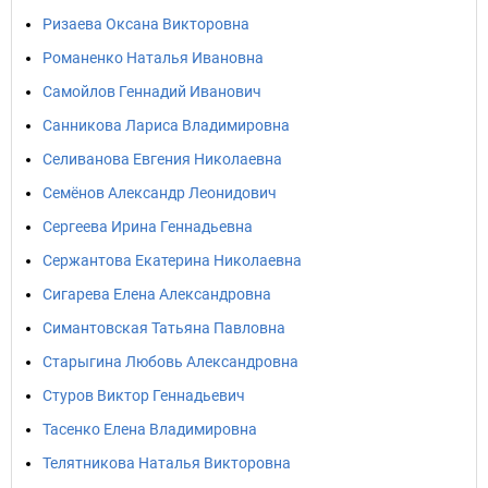
Ризаева Оксана Викторовна
Романенко Наталья Ивановна
Самойлов Геннадий Иванович
Санникова Лариса Владимировна
Селиванова Евгения Николаевна
Семёнов Александр Леонидович
Сергеева Ирина Геннадьевна
Сержантова Екатерина Николаевна
Сигарева Елена Александровна
Симантовская Татьяна Павловна
Старыгина Любовь Александровна
Стуров Виктор Геннадьевич
Тасенко Елена Владимировна
Телятникова Наталья Викторовна