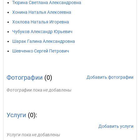
Тюрина Светлана Александровна
Хонина Наталья Алексеевна
Хохлова Наталья Игоревна
Чубуков Александр Юрьевич
Шарак Галина Александровна
Шевченко Сергей Петрович
Фотографии
(0)
Добавить фотографии
Фотографии пока не добавлены
Услуги
(0):
Добавить услуги
Услуги пока не добавлены