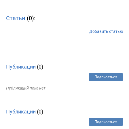
Статьи
(0):
Добавить статью
Публикации
(0)
Подписаться
Публикаций пока нет
Публикации
(0)
Подписаться