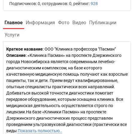
Подписчиков: 0, сотрудников: 0, рейтинг:
928
Главное
Информация
Фото
Видео
Публикации
Услуги
Краткое название
:
ООО "Клиника профессора "Пасман"
Описание
: «Клиника Пасман» на проспекте Дзержинского
города Новосибирска является современным лечебно-
диагностическим комплексом, на базе которого
качественную медицинскую помощь получают как взрослые
пациенты, так и дети. Прием ведут квалифицированные,
опытные специалисты практически всех направлений.
Добиваться высокой точности диагностики помогает
передовое оборудование, которым оснащена клиника. Вся
медицинская деятельность осуществляется строго по
лицензии.На базе «Клиники Пасман» на проспекте
Дзержинского диагностических процесс представлен
проведением ультразвуковой диагностики (практически все
виды
Показать полностью…