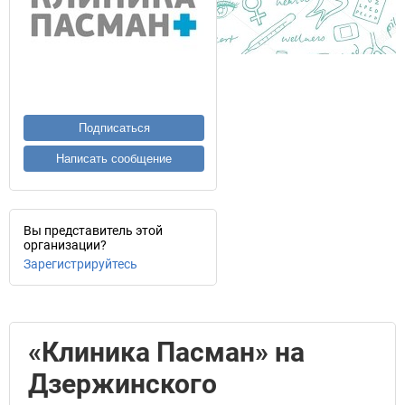
Подписаться
Написать сообщение
Вы представитель этой
организации?
Зарегистрируйтесь
«Клиника Пасман» на
Дзержинского