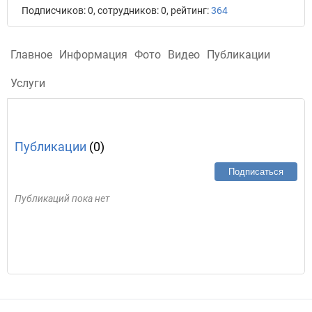
Подписчиков: 0, сотрудников: 0, рейтинг:
364
Главное
Информация
Фото
Видео
Публикации
Услуги
Публикации
(0)
Подписаться
Публикаций пока нет