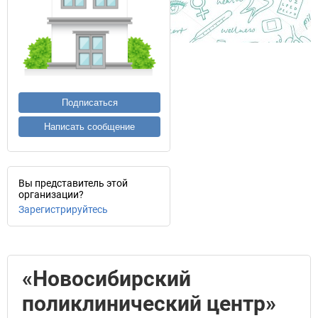
Подписаться
Написать сообщение
Вы представитель этой
организации?
Зарегистрируйтесь
«Новосибирский
поликлинический центр»