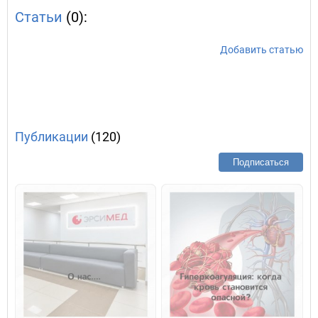
Статьи
(0):
Добавить статью
Публикации
(120)
Подписаться