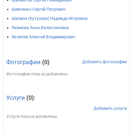
Шахматов Сергей Геннадьевич
Шевченко Сергей Петрович
Шилина (Кутузова) Надежда Игоревна
Якимова Анна Валентиновна
Яковлев Алексей Владимирович
Фотографии
(0)
Добавить фотографии
Фотографии пока не добавлены
Услуги
(0):
Добавить услуги
Услуги пока не добавлены