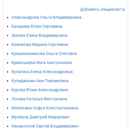
Добавить специалиста
Александрова Ольга Владимировна
Бахарева Юлия Сергеевна
Зонова Елена Владимировна
Кожинова Марина Сергеевна
Крашенинникова Ольга Олеговна
Кривошеева Инга Анатольевна
Кулагина Елена Александровна
Кулиджанян Ани Павликовна
Курова Юлия Александровна
Лосева Наталья Викторовна
Малютина Софья Константиновна
Муляров Дмитрий Федорович
Ненарочнов Сергей Владимирович