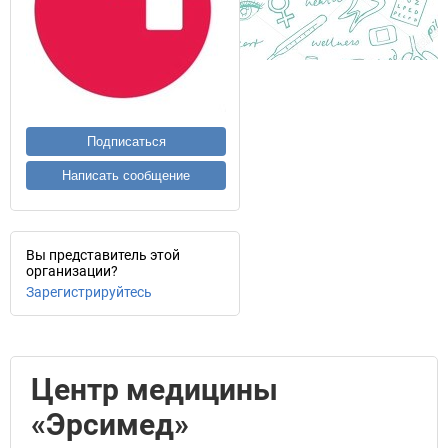
Подписаться
Написать сообщение
Вы представитель этой
организации?
Зарегистрируйтесь
Центр медицины
«Эрсимед»