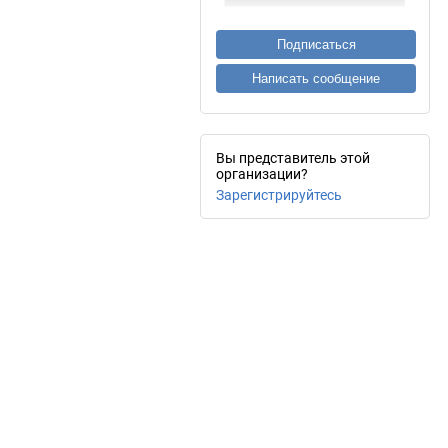
Подписаться
Написать сообщение
Вы представитель этой
организации?
Зарегистрируйтесь