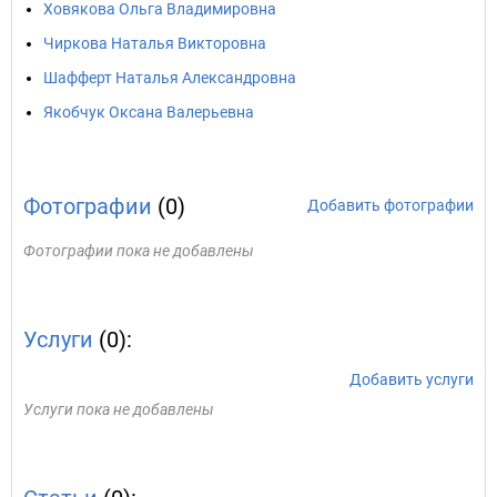
Ховякова Ольга Владимировна
Чиркова Наталья Викторовна
Шафферт Наталья Александровна
Якобчук Оксана Валерьевна
Фотографии
(0)
Добавить фотографии
Фотографии пока не добавлены
Услуги
(0):
Добавить услуги
Услуги пока не добавлены