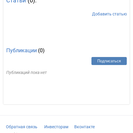
Статьи
(0):
Добавить статью
Публикации
(0)
Подписаться
Публикаций пока нет
Обратная связь
Инвесторам
Вконтакте