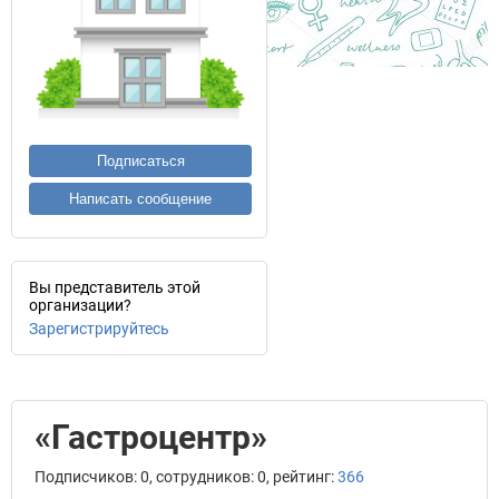
Подписаться
Написать сообщение
Вы представитель этой
организации?
Зарегистрируйтесь
«Гастроцентр»
Подписчиков: 0, сотрудников: 0, рейтинг:
366