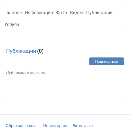
Главное
Информация
Фото
Видео
Публикации
Услуги
Публикации
(0)
Подписаться
Публикаций пока нет
Обратная связь
Инвесторам
Вконтакте