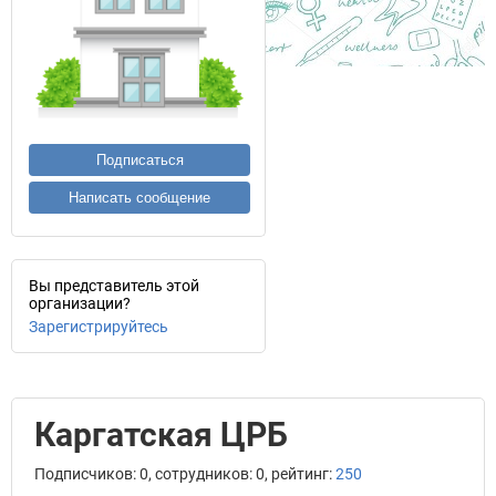
Подписаться
Написать сообщение
Вы представитель этой
организации?
Зарегистрируйтесь
Каргатская ЦРБ
Подписчиков: 0, сотрудников: 0, рейтинг:
250