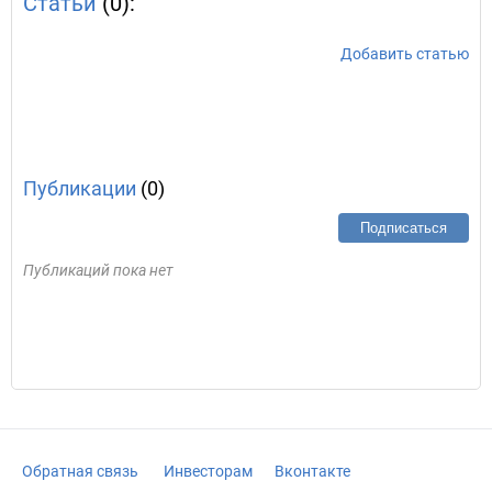
Статьи
(0):
Добавить статью
Публикации
(0)
Подписаться
Публикаций пока нет
Обратная связь
Инвесторам
Вконтакте