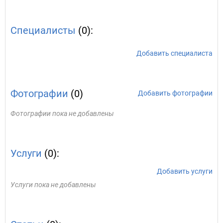
Специалисты
(0):
Добавить специалиста
Фотографии
(0)
Добавить фотографии
Фотографии пока не добавлены
Услуги
(0):
Добавить услуги
Услуги пока не добавлены