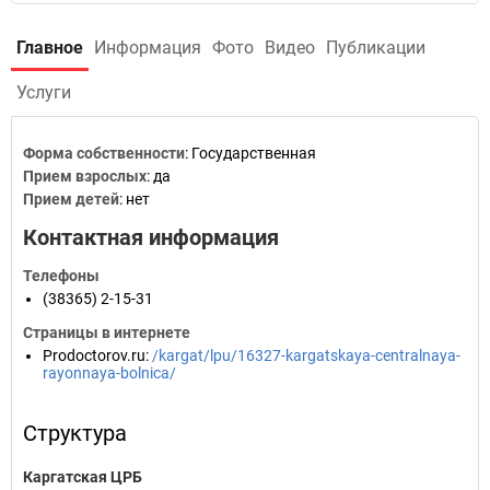
Главное
Информация
Фото
Видео
Публикации
Услуги
Форма собственности
: Государственная
Прием взрослых
: да
Прием детей
: нет
Контактная информация
Телефоны
(38365) 2-15-31
Страницы в интернете
Prodoctorov.ru
:
/kargat/lpu/16327-kargatskaya-centralnaya-
rayonnaya-bolnica/
Структура
Каргатская ЦРБ