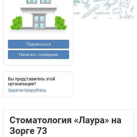
Подписаться
Написать сообщение
Вы представитель этой
организации?
Зарегистрируйтесь
Стоматология «Лаура» на
Зорге 73