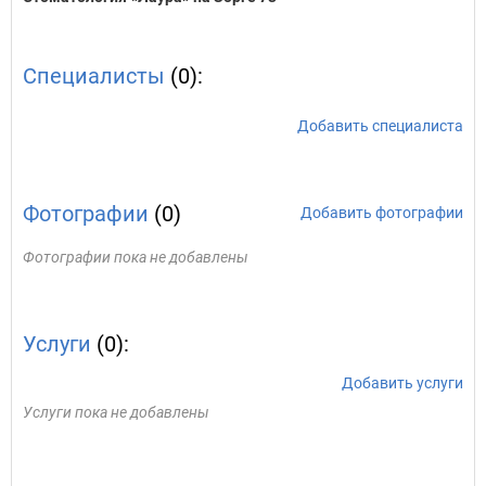
Специалисты
(0):
Добавить специалиста
Фотографии
(0)
Добавить фотографии
Фотографии пока не добавлены
Услуги
(0):
Добавить услуги
Услуги пока не добавлены