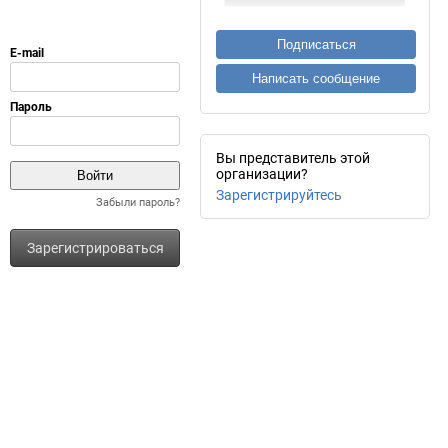
Подписаться
Написать сообщение
Вы представитель этой
организации?
Зарегистрируйтесь
Забыли пароль?
Зарегистрироваться