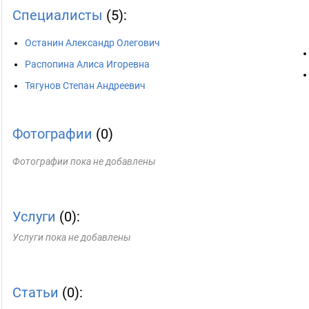
Специалисты
(5):
Останин Александр Олегович
Распопина Алиса Игоревна
Тягунов Степан Андреевич
Фотографии
(0)
Фотографии пока не добавлены
Услуги
(0):
Услуги пока не добавлены
Статьи
(0):