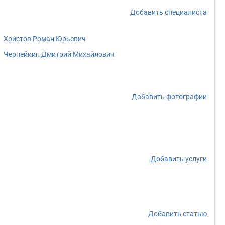
Добавить специалиста
Христов Роман Юрьевич
Чернейкин Дмитрий Михайлович
Добавить фотографии
Добавить услуги
Добавить статью