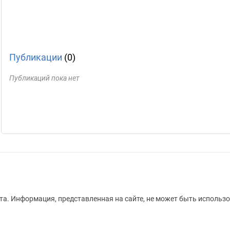
Публикации
(0)
Публикаций пока нет
а. Информация, представленная на сайте, не может быть использо