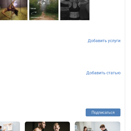
Добавить услуги
Добавить статью
Подписаться