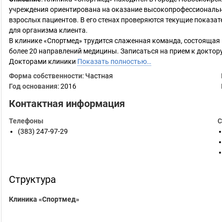
учреждения ориентирована на оказание высокопрофессиональны
взрослых пациентов. В его стенах проверяются текущие показат
для организма клиента.
В клинике «Спортмед» трудится слаженная команда, состоящая
более 20 направлений медицины. Записаться на прием к доктор
Докторами клиники
Показать полностью…
Форма собственности
: Частная
Год основания
:
2016
Контактная информация
Телефоны
С
(383) 247-97-29
Структура
Клиника «Спортмед»