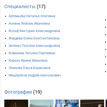
Специалисты
(17):
Артемьева Наталья Олеговна
Аснина Любовь Ивановна
Вольф Виктория Александровна
Жердева Елена Константиновна
Зятенко Татьяна Александровна
Команева Татьяна Сергеевна
Король Ирина Ивановна
Леянова Ольга Борисовна
Мещеряков Андрей Анатольевич
Фотографии
(19)