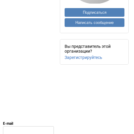
Подписаться
Написать сообщение
Вы представитель этой
организации?
Зарегистрируйтесь