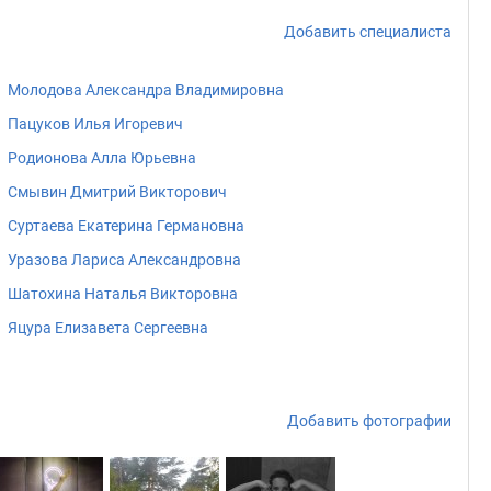
Добавить специалиста
Молодова Александра Владимировна
Пацуков Илья Игоревич
Родионова Алла Юрьевна
Смывин Дмитрий Викторович
Суртаева Екатерина Германовна
Уразова Лариса Александровна
Шатохина Наталья Викторовна
Яцура Елизавета Сергеевна
Добавить фотографии