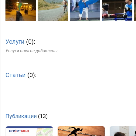
Услуги
(0):
Услуги пока не добавлены
Статьи
(0):
Публикации
(13)