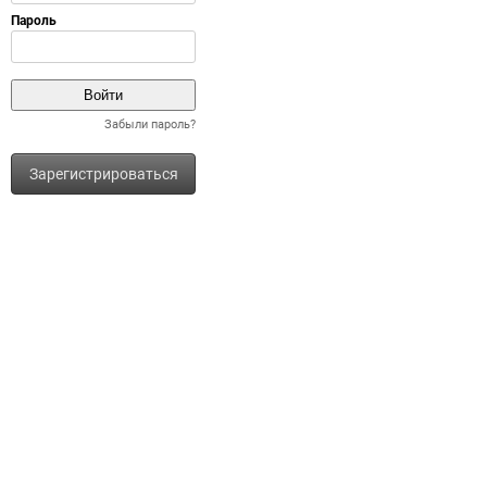
Забыли пароль?
Зарегистрироваться