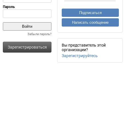
Подписаться
Написать сообщение
Забыли пароль?
Вы представитель этой
Зарегистрироваться
организации?
Зарегистрируйтесь