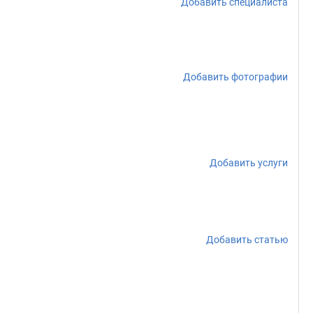
Добавить специалиста
Добавить фотографии
Добавить услуги
Добавить статью