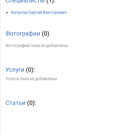
Специалисты
(1):
Качусов Сергей Викторович
Фотографии
(0)
Фотографии пока не добавлены
Услуги
(0):
Услуги пока не добавлены
Статьи
(0):