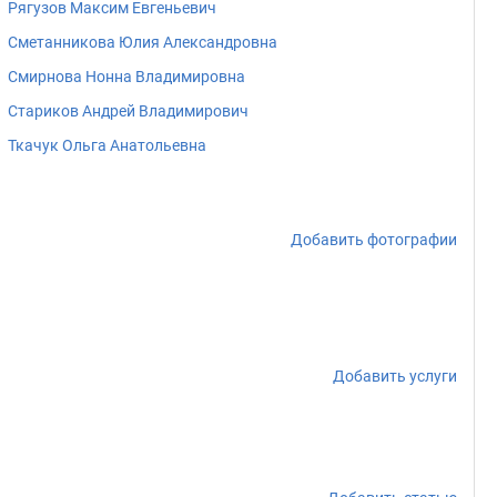
Рягузов Максим Евгеньевич
Сметанникова Юлия Александровна
Смирнова Нонна Владимировна
Стариков Андрей Владимирович
Ткачук Ольга Анатольевна
Добавить фотографии
Добавить услуги