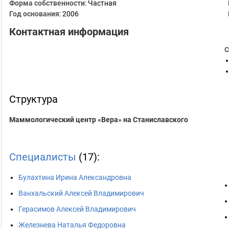
Форма собственности
: Частная
Год основания
:
2006
Контактная информация
С
Структура
Маммологический центр «Вера» на Станиславского
Специалисты
(17):
Булахтина Ирина Александровна
Ванхальский Алексей Владимирович
Герасимов Алексей Владимирович
Железнева Наталья Федоровна