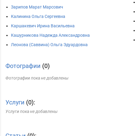
Зарипов Марат Марсович
Калинина Ольга Сергеевна
Каршакевич Ирина Васильевна
Кашурникова Надежда Александровна
Леонова (Саввина) Ольга Эдуардовна
Фотографии
(0)
Фотографии пока не добавлены
Услуги
(0):
Услуги пока не добавлены
Статьи
(0):