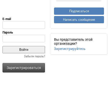
Подписаться
Написать сообщение
Вы представитель этой
организации?
Зарегистрируйтесь
Забыли пароль?
Зарегистрироваться