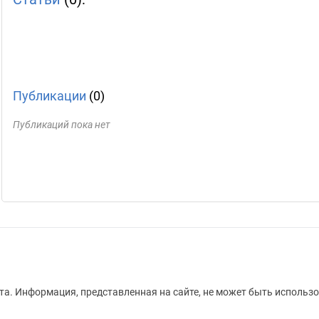
Публикации
(0)
Публикаций пока нет
а. Информация, представленная на сайте, не может быть использо