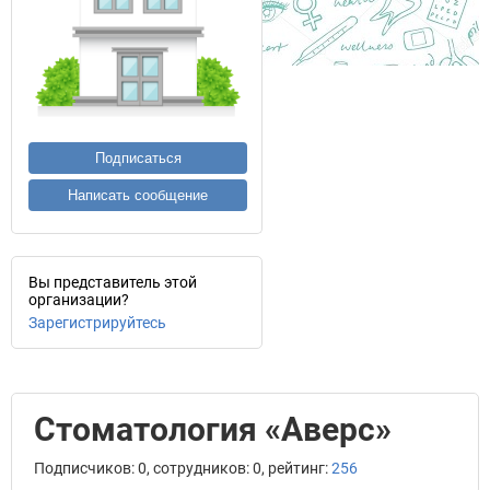
Подписаться
Написать сообщение
Вы представитель этой
организации?
Зарегистрируйтесь
Стоматология «Аверс»
Подписчиков: 0, сотрудников: 0, рейтинг:
256