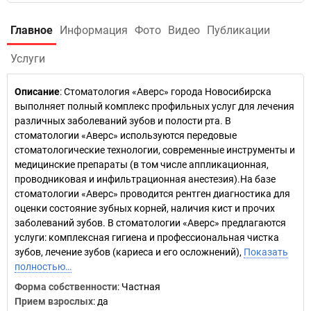
Главное
Информация
Фото
Видео
Публикации
Услуги
Описание
: Стоматология «Аверс» города Новосибирска
выполняет полный комплекс профильных услуг для лечения
различных заболеваний зубов и полости рта. В
стоматологии «Аверс» используются передовые
стоматологические технологии, современные инструменты и
медицинские препараты (в том числе аппликационная,
проводниковая и инфильтрационная анестезия).На базе
стоматологии «Аверс» проводится рентген диагностика для
оценки состояние зубных корней, наличия кист и прочих
заболеваний зубов. В стоматологии «Аверс» предлагаются
услуги: комплексная гигиена и профессиональная чистка
зубов, лечение зубов (кариеса и его осложнений),
Показать
полностью…
Форма собственности
: Частная
Прием взрослых
: да