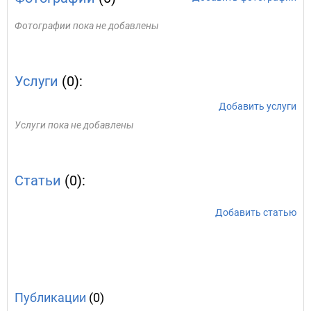
Фотографии пока не добавлены
Услуги
(0):
Добавить услуги
Услуги пока не добавлены
Статьи
(0):
Добавить статью
Публикации
(0)