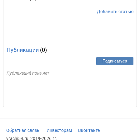
Добавить статью
Публикации
(0)
Подписаться
Публикаций пока нет
Обратная связь
Инвесторам
Вконтакте
vrachi54.ru, 2019-2026 гг.