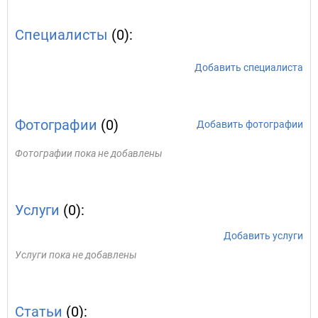
Специалисты
(0):
Добавить специалиста
Фотографии
(0)
Добавить фотографии
Фотографии пока не добавлены
Услуги
(0):
Добавить услуги
Услуги пока не добавлены
Статьи
(0):