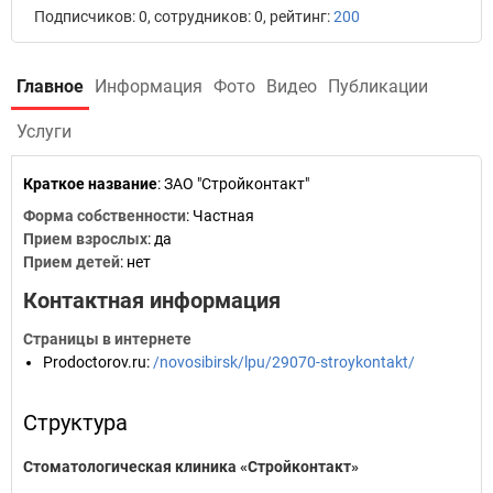
Подписчиков: 0, сотрудников: 0, рейтинг:
200
Главное
Информация
Фото
Видео
Публикации
Услуги
Краткое название
:
ЗАО "Стройконтакт"
Форма собственности
: Частная
Прием взрослых
: да
Прием детей
: нет
Контактная информация
Страницы в интернете
Prodoctorov.ru
:
/novosibirsk/lpu/29070-stroykontakt/
Структура
Стоматологическая клиника «Стройконтакт»