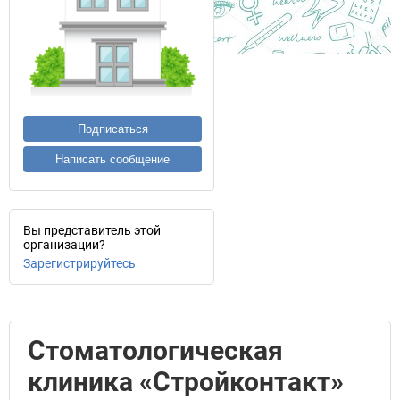
Подписаться
Написать сообщение
Вы представитель этой
организации?
Зарегистрируйтесь
Стоматологическая
клиника «Стройконтакт»