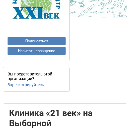
Подписаться
Написать сообщение
Вы представитель этой
организации?
Зарегистрируйтесь
Клиника «21 век» на
Выборной