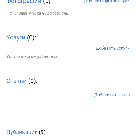
Фотографии
(0)
Добавить фотографии
Фотографии пока не добавлены
Услуги
(0):
Добавить услуги
Услуги пока не добавлены
Статьи
(0):
Добавить статью
Публикации
(9)