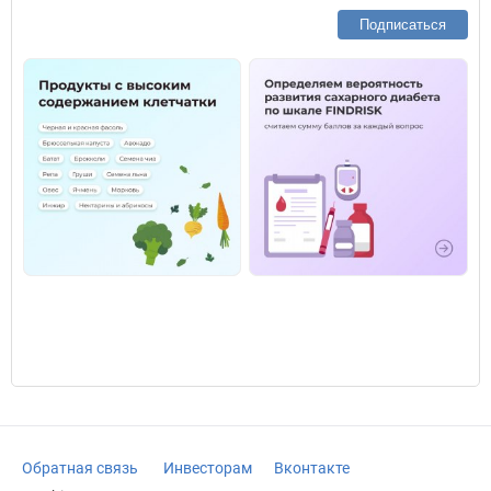
Подписаться
Обратная связь
Инвесторам
Вконтакте