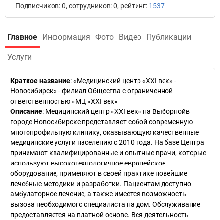
Подписчиков: 0, сотрудников: 0, рейтинг:
1537
Главное
Информация
Фото
Видео
Публикации
Услуги
Краткое название
:
«Медицинский центр «ХХI век» -
Новосибирск» - филиал Общества с ограниченной
ответственностью «МЦ «XXI век»
Описание
: Медицинский центр «XXI век» на Выборнойв
городе Новосибирске представляет собой современную
многопрофильную клинику, оказывающую качественные
медицинские услуги населению с 2010 года. На базе Центра
принимают квалифицированные и опытные врачи, которые
используют высокотехнологичное европейское
оборудование, применяют в своей практике новейшие
лечебные методики и разработки. Пациентам доступно
амбулаторное лечение, а также имеется возможность
вызова необходимого специалиста на дом. Обслуживание
предоставляется на платной основе. Вся деятельность