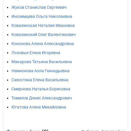
Жуков Станислав Сергеевич
Иноземцева Ольга Николаевна
Ковалинская Наталия Ивановна
Ковалинский Олег Валентинович
Кононова Алена Александровна
Лозовых Елена Игоревна
Макарова Татьяна Васильевна
Немнонова Алла Геннадьевна
Савостина Елена Васильевна
Смирнова Наталья Борисовна
Томилов Денис Александрович
Югатова Алена Михайловна