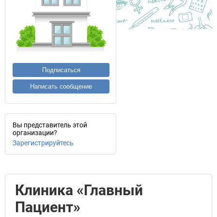
Подписаться
Написать сообщение
Вы представитель этой
организации?
Зарегистрируйтесь
Клиника «Главный
Пациент»