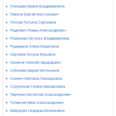
Осинцева Ирина Владимировна
Павлов Сергей Анатольевич
Попова Татьяна Сергеевна
Радкевич Роман Александрович
Романова Наталья Владимировна
Рудермель Елена Борисовна
Сергеева Оксана Юрьевна
Сизиков Алексей Эдуардович
Соболева Мария Евгеньевна
Созина Светлана Геннадьевна
Страупенек Галина Михайловна
Тимченко Вячеслав Александрович
Толмачев Иван Александрович
Фёдорова Надежда Васильевна