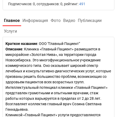
Подписчиков: 0, сотрудников: 0, рейтинг:
491
Главное
Информация
Фото
Видео
Публикации
Услуги
Краткое название
:
ООО "Главный Пациент"
Описание
: Клиника «Главный Пациент» размещается в
микрорайоне «Золотая Нива», на территории города
Новосибирска. Это многофункциональное учреждение
коммерческого типа. Оно оказывает широкий спектр
лечебных и консультативно-диагностических услуг, которые
призваны решить большинство проблем, возникающих со
здоровьем пациентов всех возрастных групп.
Интеллектуальный потенциал клиники «Главный Пациент»
представлен грамотными и опытными врачами, стаж
работы которых варьируется в пределах от 2 до 28 лет.
Возглавляет коллектив главный врач Созина Светлана
Геннадьевна.
Клиникой «Главный Пациент» услуги предоставляются