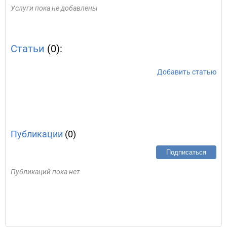
Услуги пока не добавлены
Статьи
(0):
Добавить статью
Публикации
(0)
Подписаться
Публикаций пока нет