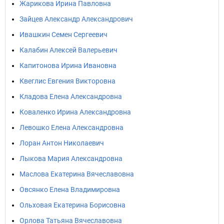
Жарикова Ирина Павловна
Зайцев Александр Александрович
Ивашкин Семен Сергеевич
Калабин Алексей Валерьевич
Капитонова Ирина Ивановна
Квеглис Евгения Викторовна
Кладова Елена Александровна
Коваленко Ирина Александровна
Левошко Елена Александровна
Лоран Антон Николаевич
Лыкова Мария Александровна
Маслова Екатерина Вячеславовна
Овсянко Елена Владимировна
Ольховая Екатерина Борисовна
Орлова Татьяна Вячеславовна