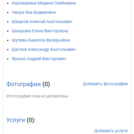
Харлашкина Мадина Сембаевна
Чвора Яна Вадимовна
Шишков Алексей Анатольевич
Шнырова Елена Викторовна
Шулева Анжелла Валерьевна
Щеглов Александр Анатольевич
Ярохно Андрей Викторович
Фотографии
(0)
Добавить фотографии
Фотографии пока не добавлены
Услуги
(0):
Добавить услуги