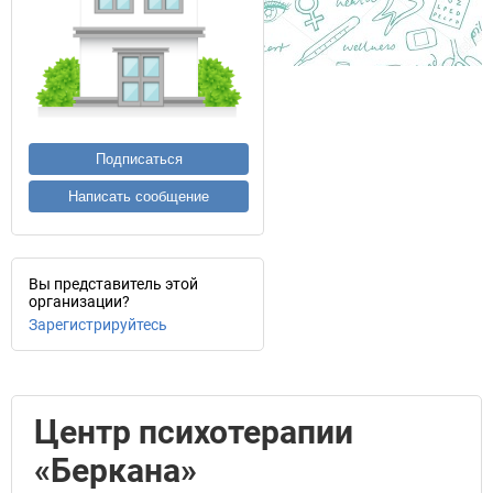
Подписаться
Написать сообщение
Вы представитель этой
организации?
Зарегистрируйтесь
Центр психотерапии
«Беркана»