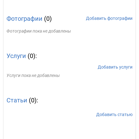
Фотографии
(0)
Добавить фотографии
Фотографии пока не добавлены
Услуги
(0):
Добавить услуги
Услуги пока не добавлены
Статьи
(0):
Добавить статью