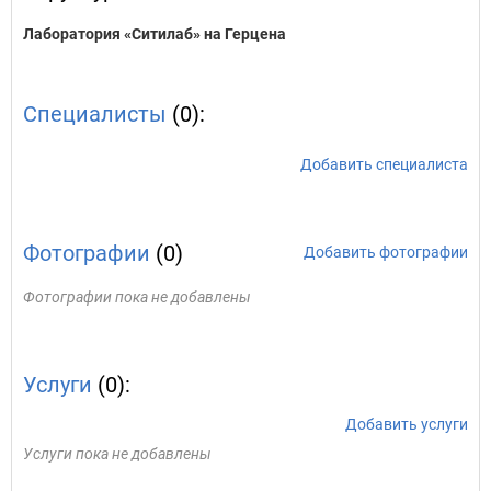
Лаборатория «Ситилаб» на Герцена
Специалисты
(0):
Добавить специалиста
Фотографии
(0)
Добавить фотографии
Фотографии пока не добавлены
Услуги
(0):
Добавить услуги
Услуги пока не добавлены