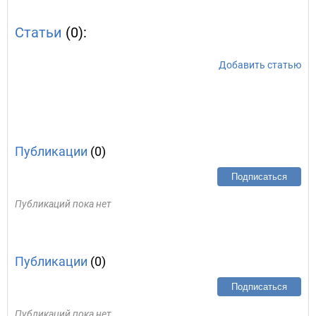
Статьи
(0):
Добавить статью
Публикации
(0)
Подписаться
Публикаций пока нет
Публикации
(0)
Подписаться
Публикаций пока нет