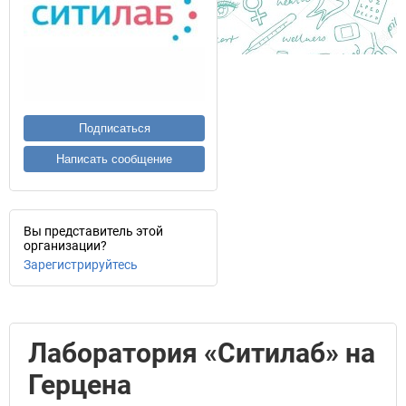
Подписаться
Написать сообщение
Вы представитель этой
организации?
Зарегистрируйтесь
Лаборатория «Ситилаб» на
Герцена