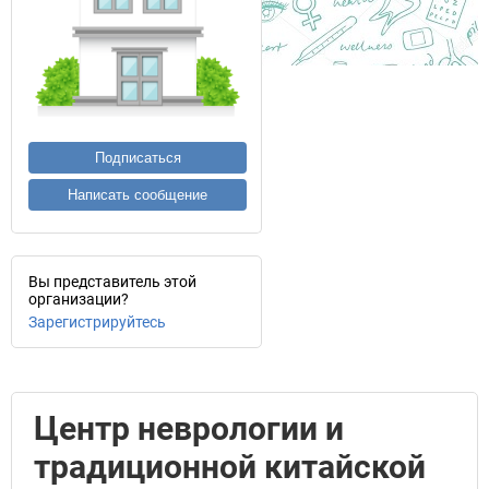
Подписаться
Написать сообщение
Вы представитель этой
организации?
Зарегистрируйтесь
Центр неврологии и
традиционной китайской