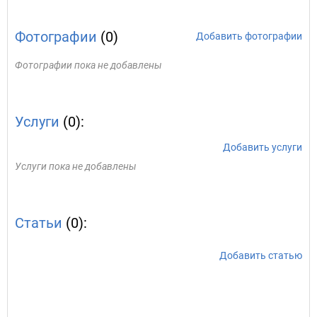
Фотографии
(0)
Добавить фотографии
Фотографии пока не добавлены
Услуги
(0):
Добавить услуги
Услуги пока не добавлены
Статьи
(0):
Добавить статью