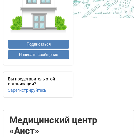
Подписаться
Написать сообщение
Вы представитель этой
организации?
Зарегистрируйтесь
Медицинский центр
«Аист»