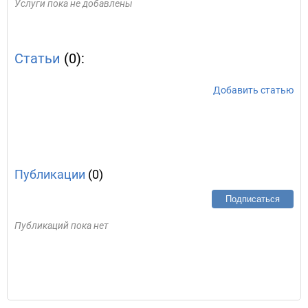
Услуги пока не добавлены
Статьи
(0):
Добавить статью
Публикации
(0)
Подписаться
Публикаций пока нет