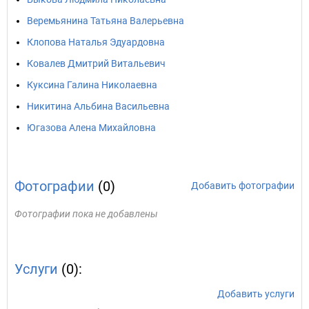
Веремьянина Татьяна Валерьевна
Клопова Наталья Эдуардовна
Ковалев Дмитрий Витальевич
Куксина Галина Николаевна
Никитина Альбина Васильевна
Югазова Алена Михайловна
Фотографии
(0)
Добавить фотографии
Фотографии пока не добавлены
Услуги
(0):
Добавить услуги