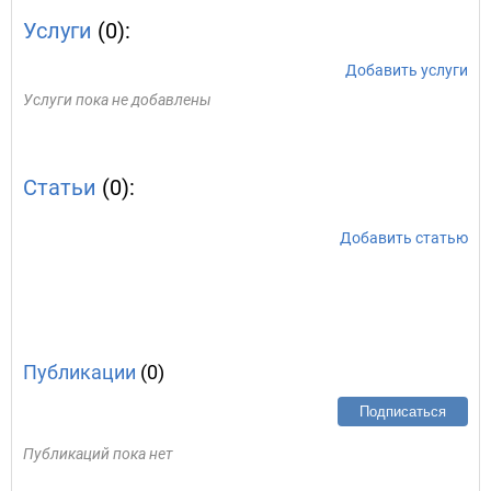
Услуги
(0):
Добавить услуги
Услуги пока не добавлены
Статьи
(0):
Добавить статью
Публикации
(0)
Подписаться
Публикаций пока нет