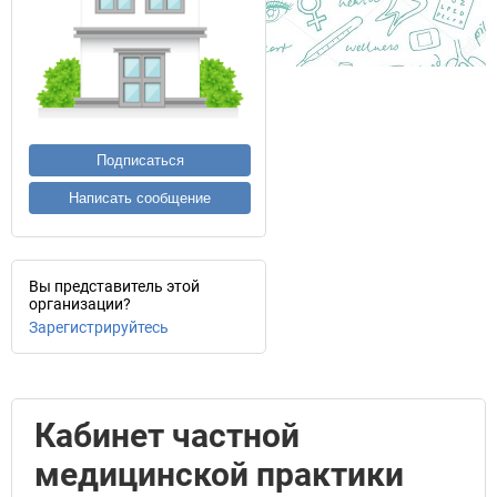
Подписаться
Написать сообщение
Вы представитель этой
организации?
Зарегистрируйтесь
Кабинет частной
медицинской практики