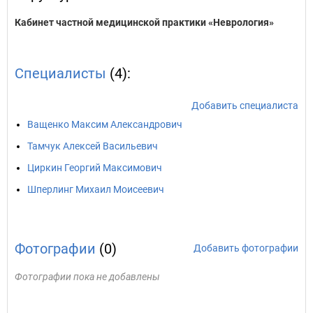
Кабинет частной медицинской практики «Неврология»
Специалисты
(4):
Добавить специалиста
Ващенко Максим Александрович
Тамчук Алексей Васильевич
Циркин Георгий Максимович
Шперлинг Михаил Моисеевич
Фотографии
(0)
Добавить фотографии
Фотографии пока не добавлены