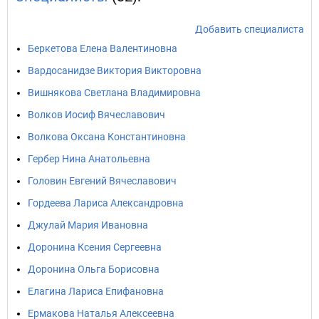
Добавить специалиста
Беркетова Елена Валентиновна
Вардосанидзе Виктория Викторовна
Вишнякова Светлана Владимировна
Волков Иосиф Вячеславович
Волкова Оксана Константиновна
Гербер Нина Анатольевна
Головин Евгений Вячеславович
Гордеева Лариса Александровна
Джулай Мария Ивановна
Доронина Ксения Сергеевна
Доронина Ольга Борисовна
Елагина Лариса Епифановна
Ермакова Наталья Алексеевна