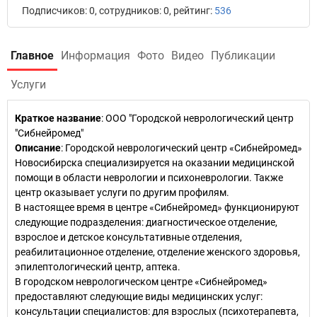
Подписчиков: 0, сотрудников: 0, рейтинг:
536
Главное
Информация
Фото
Видео
Публикации
Услуги
Краткое название
:
ООО "Городской неврологический центр
"Сибнейромед"
Описание
: Городской неврологический центр «Сибнейромед»
Новосибирска специализируется на оказании медицинской
помощи в области неврологии и психоневрологии. Также
центр оказывает услуги по другим профилям.
В настоящее время в центре «Сибнейромед» функционируют
следующие подразделения: диагностическое отделение,
взрослое и детское консультативные отделения,
реабилитационное отделение, отделение женского здоровья,
эпилептологический центр, аптека.
В городском неврологическом центре «Сибнейромед»
предоставляют следующие виды медицинских услуг:
консультации специалистов: для взрослых (психотерапевта,