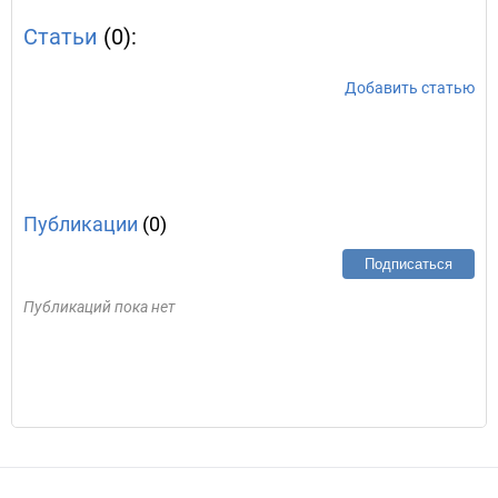
Статьи
(0):
Добавить статью
Публикации
(0)
Подписаться
Публикаций пока нет