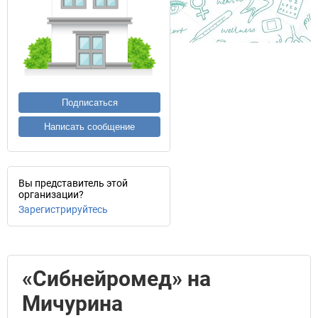
Подписаться
Написать сообщение
Вы представитель этой
организации?
Зарегистрируйтесь
«Сибнейромед» на
Мичурина