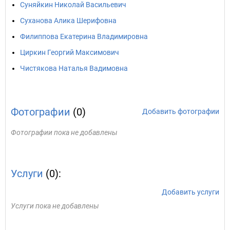
Суняйкин Николай Васильевич
Суханова Алика Шерифовна
Филиппова Екатерина Владимировна
Циркин Георгий Максимович
Чистякова Наталья Вадимовна
Фотографии
(0)
Добавить фотографии
Фотографии пока не добавлены
Услуги
(0):
Добавить услуги
Услуги пока не добавлены