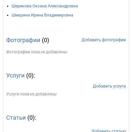
Шерикова Оксана Александровна
Шмарина Ирина Владимировна
Фотографии
(0)
Добавить фотографии
Фотографии пока не добавлены
Услуги
(0):
Добавить услуги
Услуги пока не добавлены
Статьи
(0):
Добавить статью