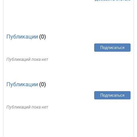
Публикации
(0)
Подписаться
Публикаций пока нет
Публикации
(0)
Подписаться
Публикаций пока нет