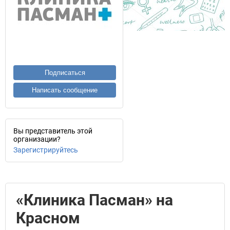
Подписаться
Написать сообщение
Вы представитель этой
организации?
Зарегистрируйтесь
«Клиника Пасман» на
Красном