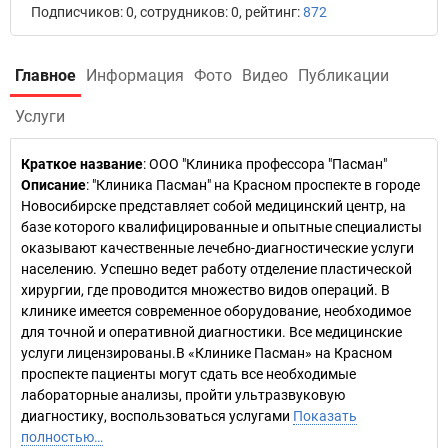
Подписчиков: 0, сотрудников: 0, рейтинг:
872
Главное
Информация
Фото
Видео
Публикации
Услуги
Краткое название
:
ООО "Клиника профессора "Пасман"
Описание
: "Клиника Пасман" на Красном проспекте в городе
Новосибирске представляет собой медицинский центр, на
базе которого квалифицированные и опытные специалисты
оказывают качественные лечебно-диагностические услуги
населению. Успешно ведет работу отделение пластической
хирургии, где проводится множество видов операций. В
клинике имеется современное оборудование, необходимое
для точной и оперативной диагностики. Все медицинские
услуги лицензированы.В «Клинике Пасман» на Красном
проспекте пациенты могут сдать все необходимые
лабораторные анализы, пройти ультразвуковую
диагностику, воспользоваться услугами
Показать
полностью…