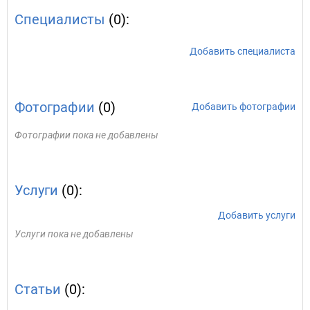
Специалисты
(0):
Добавить специалиста
Фотографии
(0)
Добавить фотографии
Фотографии пока не добавлены
Услуги
(0):
Добавить услуги
Услуги пока не добавлены
Статьи
(0):