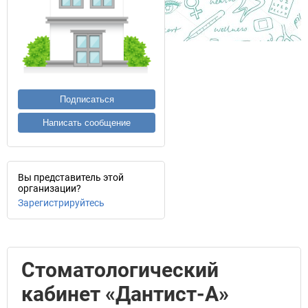
Подписаться
Написать сообщение
Вы представитель этой
организации?
Зарегистрируйтесь
Стоматологический
кабинет «Дантист-А»