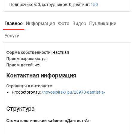
Подписчиков: 0, сотрудников: 0, рейтинг:
150
Главное
Информация
Фото
Видео
Публикации
Услуги
Форма собственности
: Частная
Прием взрослых
: да
Прием детей
: нет
Контактная информация
Страницы в интернете
Prodoctorov.ru
:
/novosibirsk/lpu/28970-dantist-a/
Структура
Стоматологический кабинет «Дантист-А»