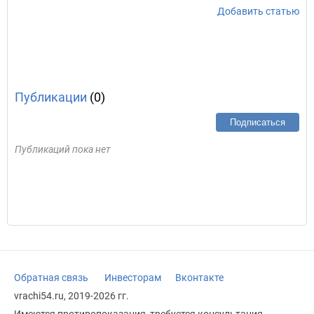
Добавить статью
Публикации
(0)
Подписаться
Публикаций пока нет
Обратная связь
Инвесторам
Вконтакте
vrachi54.ru, 2019-2026 гг.