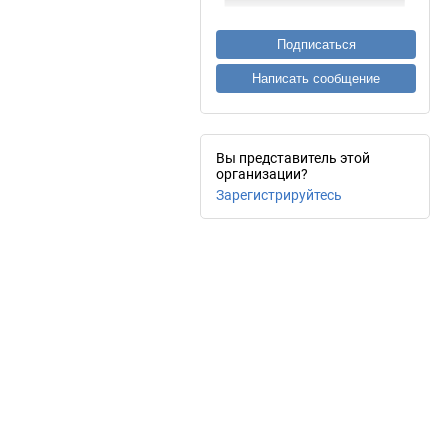
Подписаться
Написать сообщение
Вы представитель этой
организации?
Зарегистрируйтесь