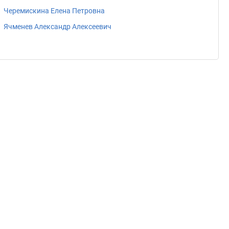
Черемискина Елена Петровна
Ячменев Александр Алексеевич