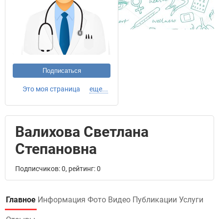
Подписаться
Это моя страница
еще...
Валихова Светлана
Степановна
Подписчиков: 0, рейтинг: 0
Главное
Информация
Фото
Видео
Публикации
Услуги