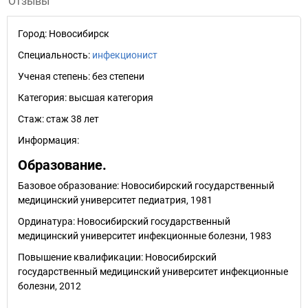
Отзывы
Город:
Новосибирск
Специальность:
инфекционист
Ученая степень:
без степени
Категория:
высшая категория
Стаж:
стаж 38 лет
Информация:
Образование.
Базовое образование: Новосибирский государственный
медицинский университет педиатрия, 1981
Ординатура: Новосибирский государственный
медицинский университет инфекционные болезни, 1983
Повышение квалификации: Новосибирский
государственный медицинский университет инфекционные
болезни, 2012