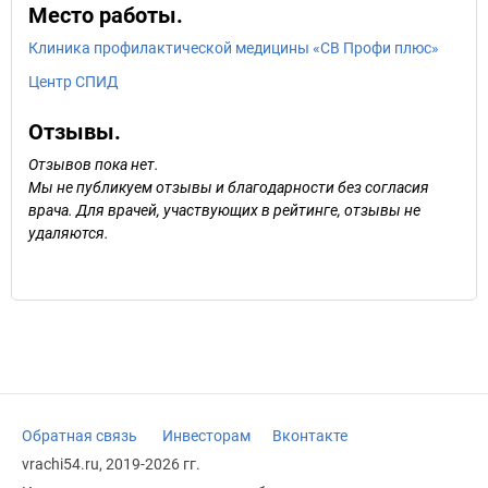
Место работы.
Клиника профилактической медицины «СВ Профи плюс»
Центр СПИД
Отзывы.
Отзывов пока нет.
Мы не публикуем отзывы и благодарности без согласия
врача. Для врачей, участвующих в рейтинге, отзывы не
удаляются.
Обратная связь
Инвесторам
Вконтакте
vrachi54.ru, 2019-2026 гг.