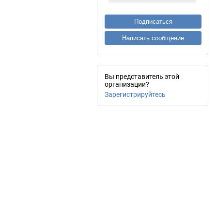
Подписаться
Написать сообщение
Вы представитель этой
организации?
Зарегистрируйтесь