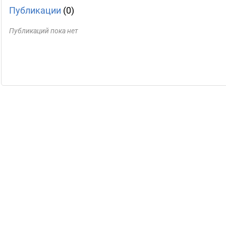
Публикации
(0)
Публикаций пока нет