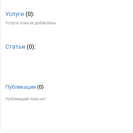
Услуги
(0):
Услуги пока не добавлены
Статьи
(0):
Публикации
(0)
Публикаций пока нет