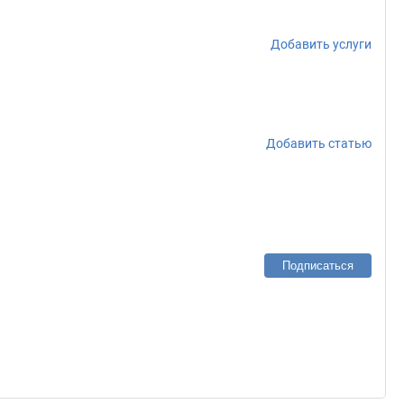
Добавить услуги
Добавить статью
Подписаться