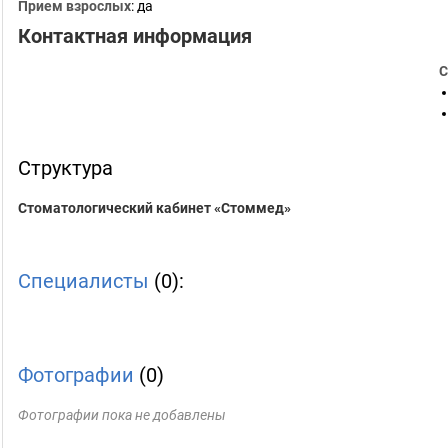
Прием взрослых
: да
Контактная информация
С
Структура
Стоматологический кабинет «Стоммед»
Специалисты
(0):
Фотографии
(0)
Фотографии пока не добавлены