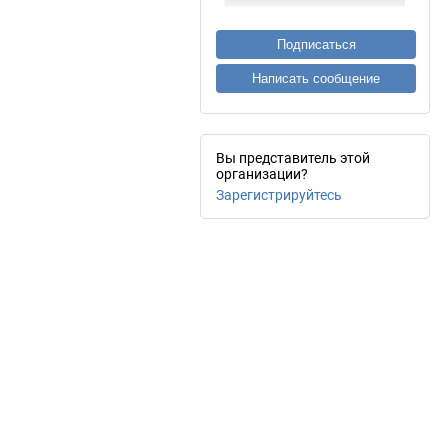
Подписаться
Написать сообщение
Вы представитель этой
организации?
Зарегистрируйтесь