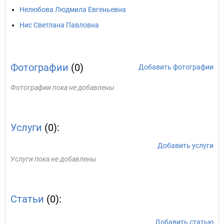
Нелюбова Людмила Евгеньевна
Нис Светлана Павловна
Фотографии
(0)
Добавить фотографии
Фотографии пока не добавлены
Услуги
(0):
Добавить услуги
Услуги пока не добавлены
Статьи
(0):
Добавить статью