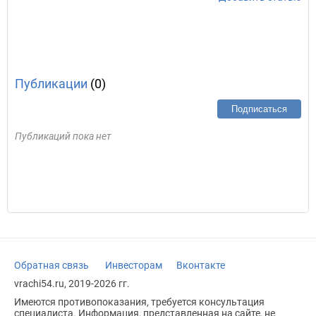
Публикации
(0)
Подписаться
Публикаций пока нет
Обратная связь
Инвесторам
Вконтакте
vrachi54.ru, 2019-2026 гг.
Имеются противопоказания, требуется консультация
специалиста. Информация, представленная на сайте, не