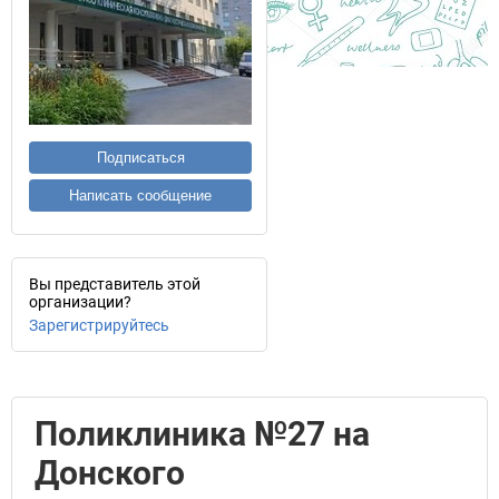
Подписаться
Написать сообщение
Вы представитель этой
организации?
Зарегистрируйтесь
Поликлиника №27 на
Донского