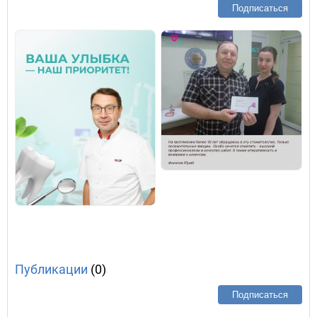
Подписаться
Публикации
(0)
Подписаться