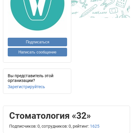
Подписаться
Написать сообщение
Вы представитель этой
организации?
Зарегистрируйтесь
Стоматология «32»
Подписчиков: 0, сотрудников: 0, рейтинг:
1625