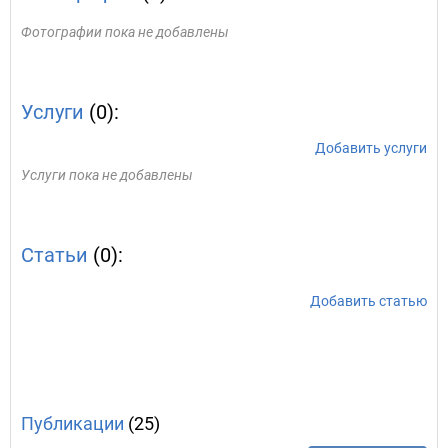
Фотографии пока не добавлены
Услуги
(0):
Добавить услуги
Услуги пока не добавлены
Статьи
(0):
Добавить статью
Публикации
(25)