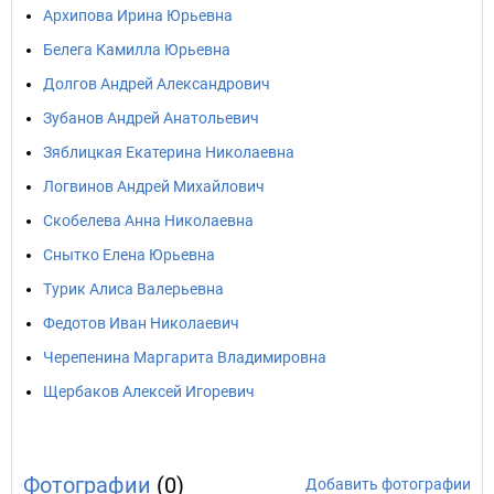
Архипова Ирина Юрьевна
Белега Камилла Юрьевна
Долгов Андрей Александрович
Зубанов Андрей Анатольевич
Зяблицкая Екатерина Николаевна
Логвинов Андрей Михайлович
Скобелева Анна Николаевна
Снытко Елена Юрьевна
Турик Алиса Валерьевна
Федотов Иван Николаевич
Черепенина Маргарита Владимировна
Щербаков Алексей Игоревич
Фотографии
(0)
Добавить фотографии