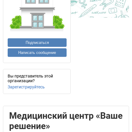
Подписаться
Написать сообщение
Вы представитель этой
организации?
Зарегистрируйтесь
Медицинский центр «Ваше
решение»