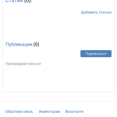
Статьи
(0):
Добавить статью
Публикации
(0)
Подписаться
Публикаций пока нет
Обратная связь
Инвесторам
Вконтакте