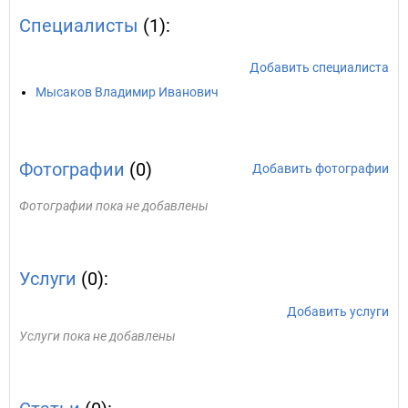
Специалисты
(1):
Добавить специалиста
Мысаков Владимир Иванович
Фотографии
(0)
Добавить фотографии
Фотографии пока не добавлены
Услуги
(0):
Добавить услуги
Услуги пока не добавлены