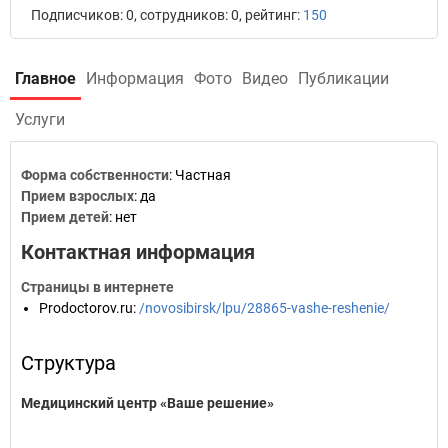
Подписчиков: 0, сотрудников: 0, рейтинг:
150
Главное
Информация
Фото
Видео
Публикации
Услуги
Форма собственности
: Частная
Прием взрослых
: да
Прием детей
: нет
Контактная информация
Страницы в интернете
Prodoctorov.ru
:
/novosibirsk/lpu/28865-vashe-reshenie/
Структура
Медицинский центр «Ваше решение»