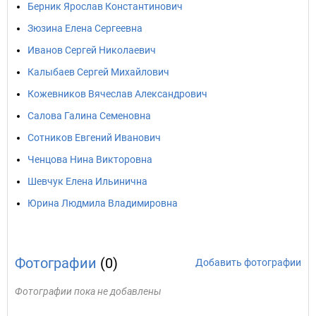
Берник Ярослав Константинович
Зюзина Елена Сергеевна
Иванов Сергей Николаевич
Калыбаев Сергей Михайлович
Кожевников Вячеслав Александрович
Салова Галина Семеновна
Сотников Евгений Иванович
Ченцова Нина Викторовна
Шевчук Елена Ильинична
Юрина Людмила Владимировна
Фотографии
(0)
Добавить фотографии
Фотографии пока не добавлены