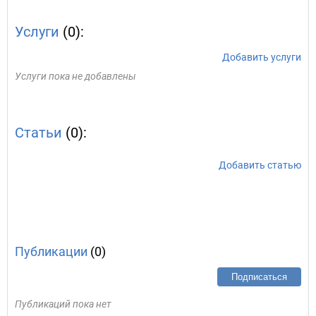
Услуги
(0):
Добавить услуги
Услуги пока не добавлены
Статьи
(0):
Добавить статью
Публикации
(0)
Подписаться
Публикаций пока нет