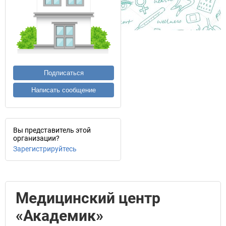
Подписаться
Написать сообщение
Вы представитель этой
организации?
Зарегистрируйтесь
Медицинский центр
«Академик»