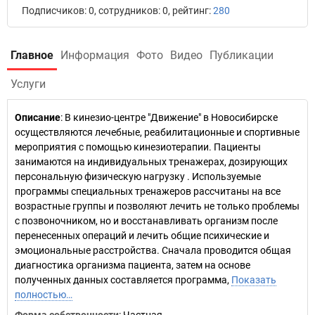
Подписчиков: 0, сотрудников: 0, рейтинг:
280
Главное
Информация
Фото
Видео
Публикации
Услуги
Описание
: В кинезио-центре "Движение" в Новосибирске
осуществляются лечебные, реабилитационные и спортивные
мероприятия с помощью кинезиотерапии. Пациенты
занимаются на индивидуальных тренажерах, дозирующих
персональную физическую нагрузку . Используемые
программы специальных тренажеров рассчитаны на все
возрастные группы и позволяют лечить не только проблемы
с позвоночником, но и восстанавливать организм после
перенесенных операций и лечить общие психические и
эмоциональные расстройства. Сначала проводится общая
диагностика организма пациента, затем на основе
полученных данных составляется программа,
Показать
полностью…