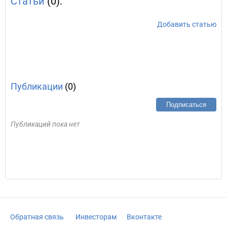
Статьи
(0):
Добавить статью
Публикации
(0)
Подписаться
Публикаций пока нет
Обратная связь
Инвесторам
Вконтакте