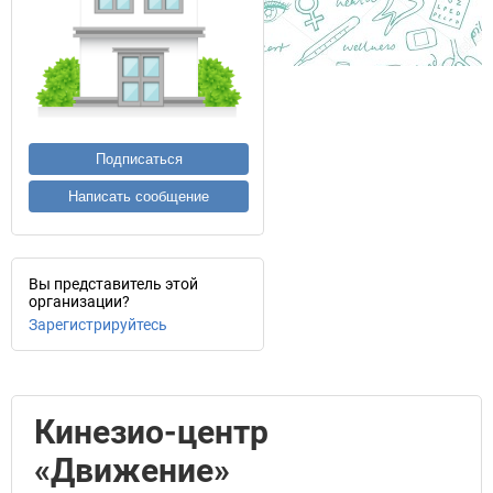
Подписаться
Написать сообщение
Вы представитель этой
организации?
Зарегистрируйтесь
Кинезио-центр
«Движение»