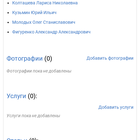
Колташева Лариса Николаевна
Кузьмин Юрий Ильич
Молодых Олег Станиславович
Фигуренко Александр Александрович
Фотографии
(0)
Добавить фотографии
Фотографии пока не добавлены
Услуги
(0):
Добавить услуги
Услуги пока не добавлены