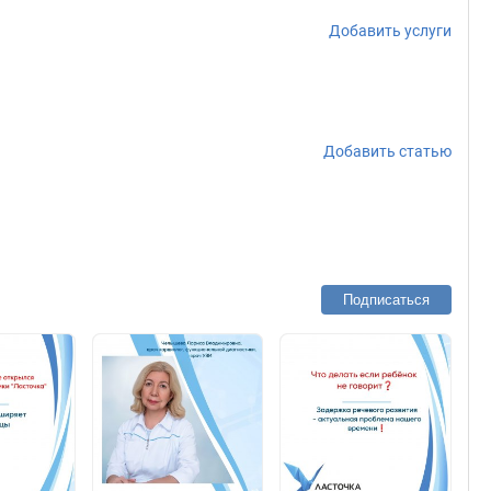
Добавить услуги
Добавить статью
Подписаться