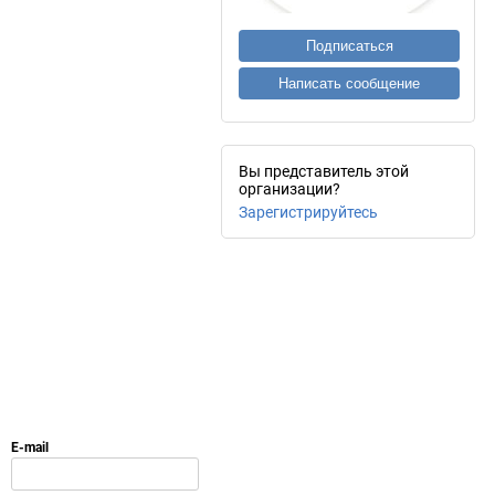
Подписаться
Написать сообщение
Вы представитель этой
организации?
Зарегистрируйтесь