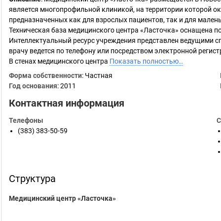
является многопрофильной клиникой, на территории которой ок
предназначенных как для взрослых пациентов, так и для малень
Техническая база медицинского центра «Ласточка» оснащена п
Интеллектуальный ресурс учреждения представлен ведущими спе
врачу ведется по телефону или посредством электронной регист
В стенах медицинского центра
Показать полностью…
Форма собственности
: Частная
Год основания
:
2011
Контактная информация
Телефоны
С
(383) 383-50-59
Структура
Медицинский центр «Ласточка»