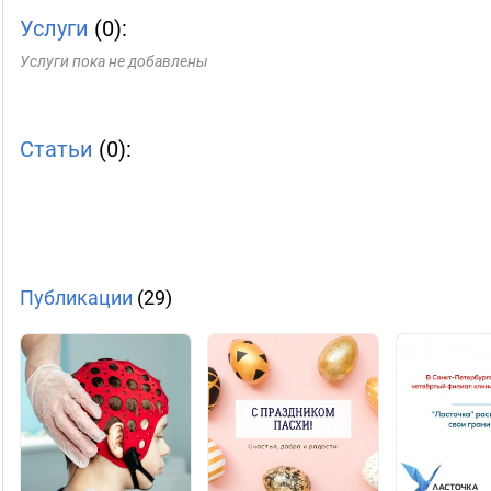
Услуги
(0):
Услуги пока не добавлены
Статьи
(0):
Публикации
(29)