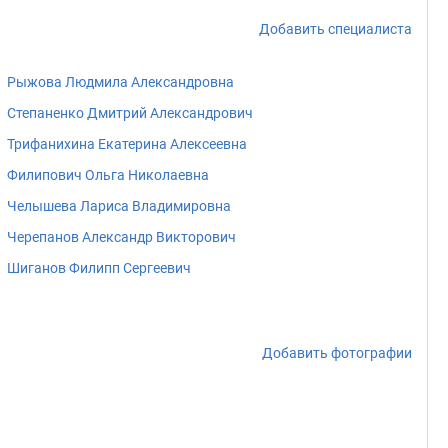
Добавить специалиста
Рыжова Людмила Александровна
Степаненко Дмитрий Александрович
Трифанихина Екатерина Алексеевна
Филипович Ольга Николаевна
Челышева Лариса Владимировна
Черепанов Александр Викторович
Шиганов Филипп Сергеевич
Добавить фотографии