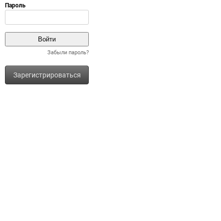
Забыли пароль?
Зарегистрироваться