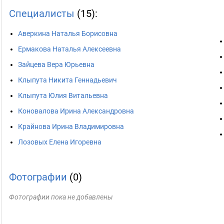
Специалисты
(15):
Аверкина Наталья Борисовна
Ермакова Наталья Алексеевна
Зайцева Вера Юрьевна
Клыпута Никита Геннадьевич
Клыпута Юлия Витальевна
Коновалова Ирина Александровна
Крайнова Ирина Владимировна
Лозовых Елена Игоревна
Фотографии
(0)
Фотографии пока не добавлены