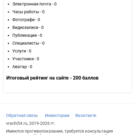
Электронная почта - 0
Часы работы - 0
Фотографи - 0
Видеозаписи - 0
Публикации - 0
Специалисты - 0
Услуги - 0
Участники - 0
Аватар - 0
Итоговый рейтинг на сайте - 200 баллов
Обратная связь
Инвесторам
Вконтакте
vrachi54.ru, 2019-2026 гг.
Имеются противопоказания, требуется консультация