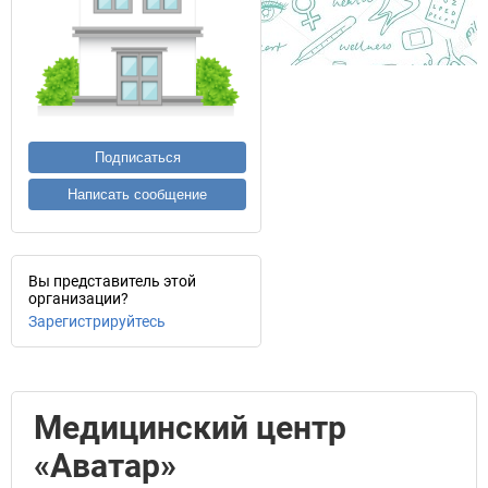
Подписаться
Написать сообщение
Вы представитель этой
организации?
Зарегистрируйтесь
Медицинский центр
«Аватар»