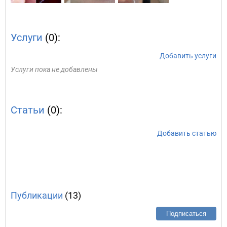
Услуги
(0):
Добавить услуги
Услуги пока не добавлены
Статьи
(0):
Добавить статью
Публикации
(13)
Подписаться