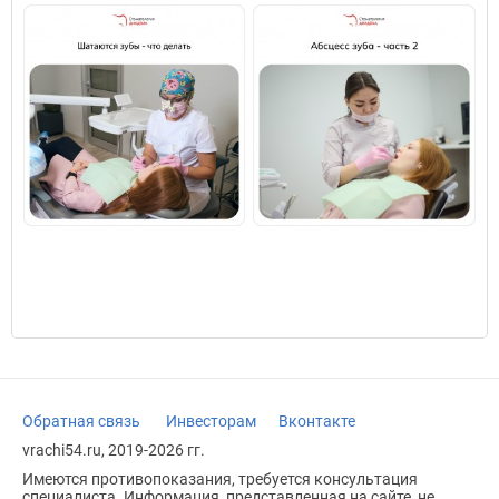
Обратная связь
Инвесторам
Вконтакте
vrachi54.ru, 2019-2026 гг.
Имеются противопоказания, требуется консультация
специалиста. Информация, представленная на сайте, не