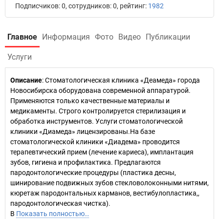
Подписчиков: 0, сотрудников: 0, рейтинг:
1982
Главное
Информация
Фото
Видео
Публикации
Услуги
Описание
: Стоматологическая клиника «Деамеда» города
Новосибирска оборудована современной аппаратурой.
Применяются только качественные материалы и
медикаменты. Строго контролируется стерилизация и
обработка инструментов. Услуги стоматологической
клиники «Диамеда» лицензированы.На базе
стоматологической клиники «Диадема» проводится
терапевтический прием (лечение кариеса), имплантация
зубов, гигиена и профилактика. Предлагаются
пародонтологические процедуры (пластика десны,
шинирование подвижных зубов стекловолоконными нитями,
кюретаж пародонтальных карманов, вестибулопластика,,
пародонтологическая чистка).
В
Показать полностью…