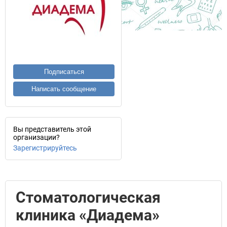
Подписаться
Написать сообщение
Вы представитель этой
организации?
Зарегистрируйтесь
Стоматологическая
клиника «Диадема»