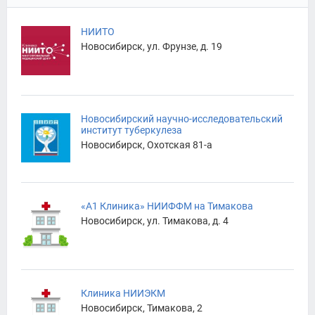
НИИТО
Новосибирск, ул. Фрунзе, д. 19
Новосибирский научно-исследовательский
институт туберкулеза
Новосибирск, Охотская 81-а
«А1 Клиника» НИИФФМ на Тимакова
Новосибирск, ул. Тимакова, д. 4
Клиника НИИЭКМ
Новосибирск, Тимакова, 2