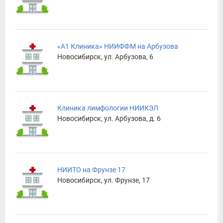
«А1 Клиника» НИИФФМ на Арбузова
Новосибирск, ул. Арбузова, 6
Клиника лимфологии НИИКЭЛ
Новосибирск, ул. Арбузова, д. 6
НИИТО на Фрунзе 17
Новосибирск, ул. Фрунзе, 17