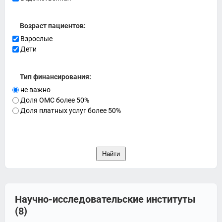
Возраст пациентов:
Взрослые
Дети
Тип финансирования:
не важно
Доля ОМС более 50%
Доля платных услуг более 50%
Научно-исследовательские институты
(8)