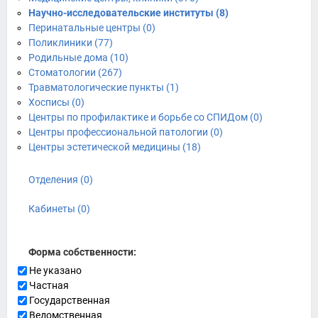
Научно-исследовательские институты (8)
Перинатальные центры (0)
Поликлиники (77)
Родильные дома (10)
Стоматологии (267)
Травматологические пункты (1)
Хосписы (0)
Центры по профилактике и борьбе со СПИДом (0)
Центры профессиональной патологии (0)
Центры эстетической медицины (18)
Отделения (0)
Кабинеты (0)
Форма собственности:
Не указано
Частная
Государственная
Ведомственная