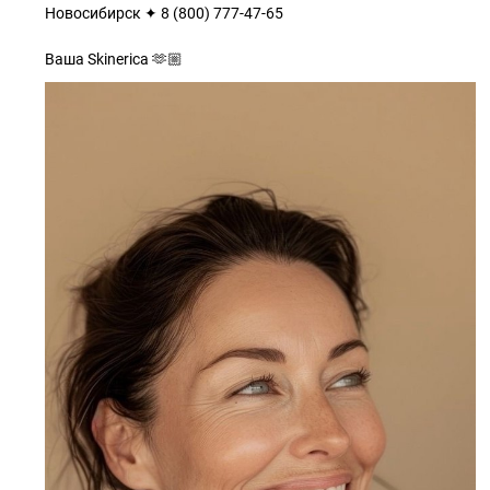
Новосибирск ✦ 8 (800) 777-47-65
Ваша Skinerica 🫶🏼