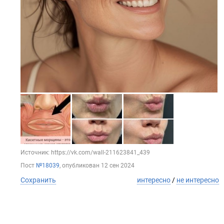
Источник: https://vk.com/wall-211623841_439
Пост
№18039
, опубликован
12 сен 2024
Сохранить
интересно
/
не интересно