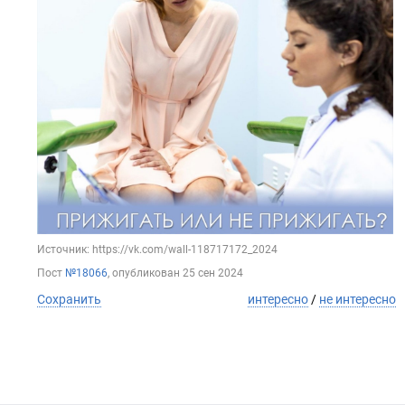
Источник: https://vk.com/wall-118717172_2024
Пост
№18066
, опубликован
25 сен 2024
Сохранить
интересно
/
не интересно