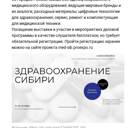
медицинского оборудования; ведущие мировые бренды и
их аналоги; расходные материалы; цифровые технологии
для здравоохранения; сервис, ремонт и комплектующие
для медицинской техники.
Посещение выставки и участие в мероприятиях деловой
программы в качестве слушателя бесплатное, но требует
обязательной регистрации. Пройти регистрацию заранее
можно на сайте проекта med-sib.proexpo.ru
Источник: https://vk.com/wall-216680705_194