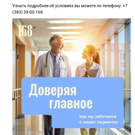
Узнать подробнее об условиях вы можете по телефону: +7
(383) 39-00-168