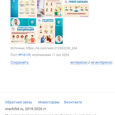
Источник: https://vk.com/wall-212043236_304
Пост
№18139
, опубликован
11 окт 2024
Сохранить
интересно
/
не интересно
Обратная связь
Инвесторам
Вконтакте
vrachi54.ru, 2019-2026 гг.