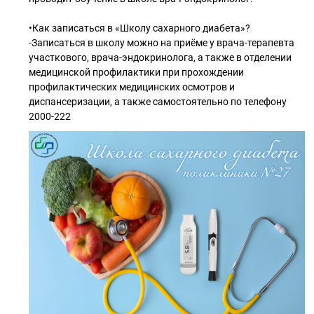
•Как записаться в «Школу сахарного диабета»?
-Записаться в школу можно на приёме у врача-терапевта
участкового, врача-эндокринолога, а также в отделении
медицинской профилактики при прохождении
профилактических медицинских осмотров и
диспансеризации, а также самостоятельно по телефону
2000-222